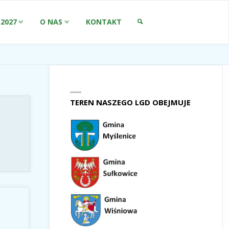
-2027
O NAS
KONTAKT
SZUKAJ
TEREN NASZEGO LGD OBEJMUJE