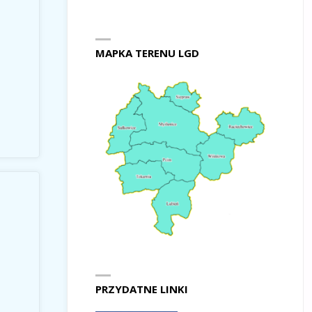
MAPKA TERENU LGD
PRZYDATNE LINKI