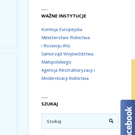
WAŻNE INSTYTUCJE
Komisja Europejska
Ministerstwo Rolnictwa
i Rozwoju Wsi
Samorząd Województwa
Małopolskiego
Agencja Restrukturyzacji i
Modernizacji Rolnictwa
SZUKAJ
Szukaj:
SZUKAJ