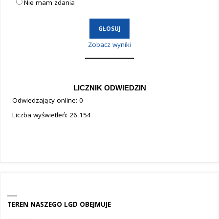
Nie mam zdania
Zobacz wyniki
LICZNIK ODWIEDZIN
Odwiedzający online:
0
Liczba wyświetleń:
26 154
TEREN NASZEGO LGD OBEJMUJE