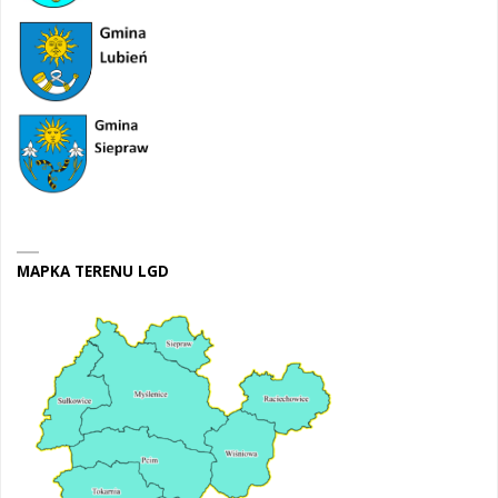
MAPKA TERENU LGD