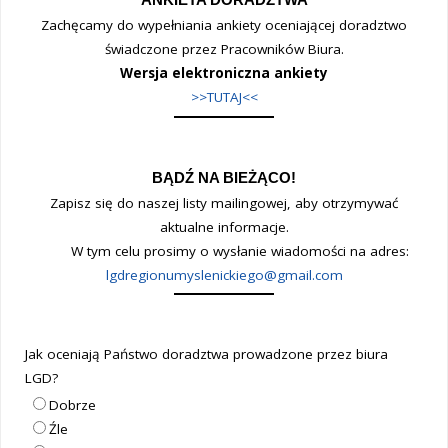
Zachęcamy do wypełniania ankiety oceniającej doradztwo
świadczone przez Pracowników Biura.
Wersja elektroniczna ankiety
>>TUTAJ<<
BĄDŹ NA BIEŻĄCO!
Zapisz się do naszej listy mailingowej, aby otrzymywać
aktualne informacje.
W tym celu prosimy o wysłanie wiadomości na adres:
lgdregionumyslenickiego@gmail.com
Jak oceniają Państwo doradztwa prowadzone przez biura
LGD?
Dobrze
Źle