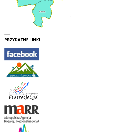
PRZYDATNE LINKI