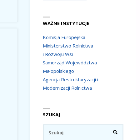
WAŻNE INSTYTUCJE
Komisja Europejska
Ministerstwo Rolnictwa
i Rozwoju Wsi
Samorząd Województwa
Małopolskiego
Agencja Restrukturyzacji i
Modernizacji Rolnictwa
SZUKAJ
Szukaj:
SZUKAJ