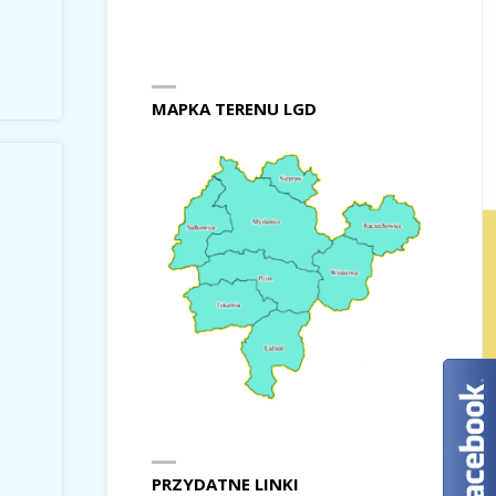
MAPKA TERENU LGD
PRZYDATNE LINKI