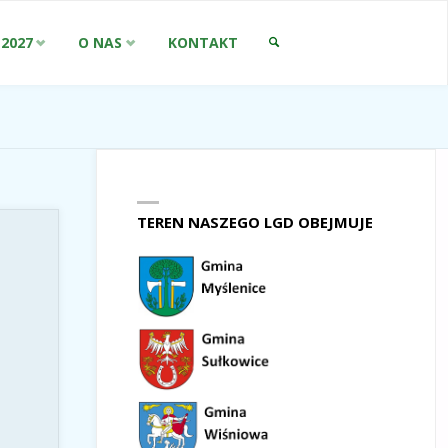
-2027
O NAS
KONTAKT
SZUKAJ
TEREN NASZEGO LGD OBEJMUJE