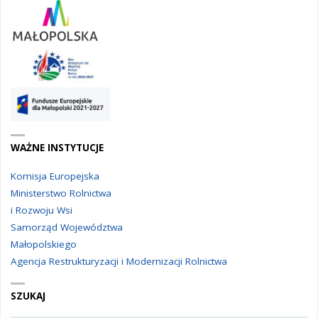
WAŻNE INSTYTUCJE
Komisja Europejska
Ministerstwo Rolnictwa
i Rozwoju Wsi
Samorząd Województwa
Małopolskiego
Agencja Restrukturyzacji i Modernizacji Rolnictwa
SZUKAJ