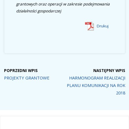
grantowych oraz operacji w zakresie podejmowania
działalności gospodarczej
Drukuj
POPRZEDNI WPIS
NASTĘPNY WPIS
PROJEKTY GRANTOWE
HARMONOGRAM REALIZACJI
PLANU KOMUNIKACJI NA ROK
2018