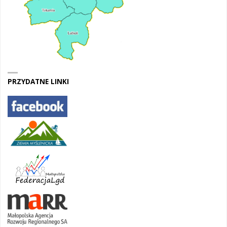
PRZYDATNE LINKI