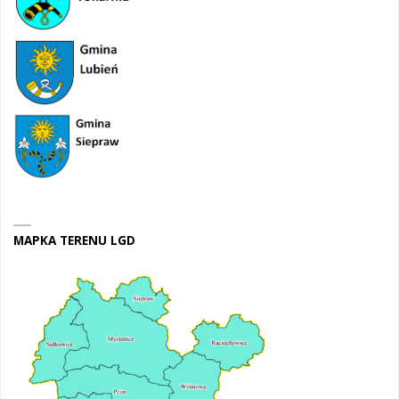
MAPKA TERENU LGD