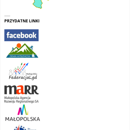
PRZYDATNE LINKI