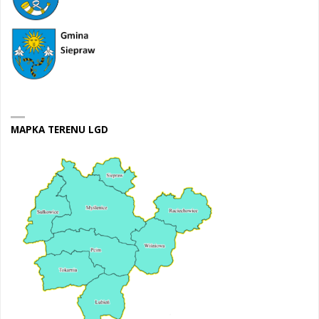
MAPKA TERENU LGD