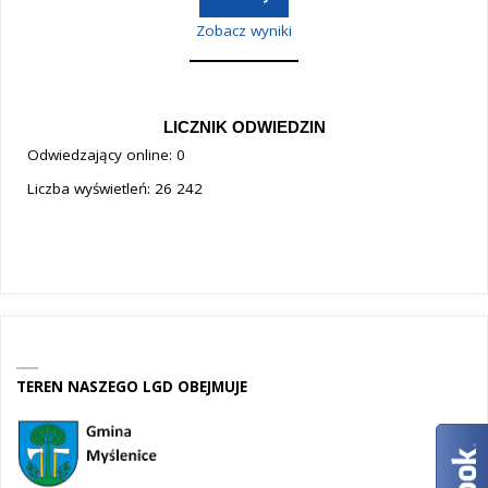
Zobacz wyniki
LICZNIK ODWIEDZIN
Odwiedzający online:
0
Liczba wyświetleń:
26 242
TEREN NASZEGO LGD OBEJMUJE