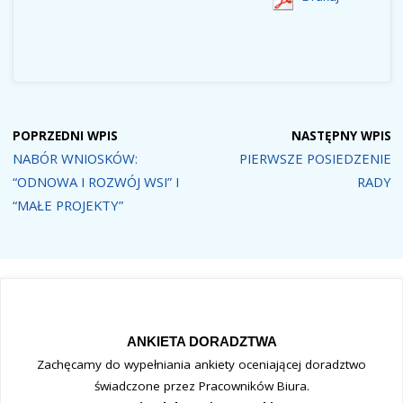
POPRZEDNI WPIS
NASTĘPNY WPIS
NABÓR WNIOSKÓW:
PIERWSZE POSIEDZENIE
“ODNOWA I ROZWÓJ WSI” I
RADY
“MAŁE PROJEKTY”
ANKIETA DORADZTWA
Zachęcamy do wypełniania ankiety oceniającej doradztwo
świadczone przez Pracowników Biura.