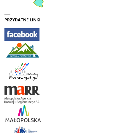
PRZYDATNE LINKI