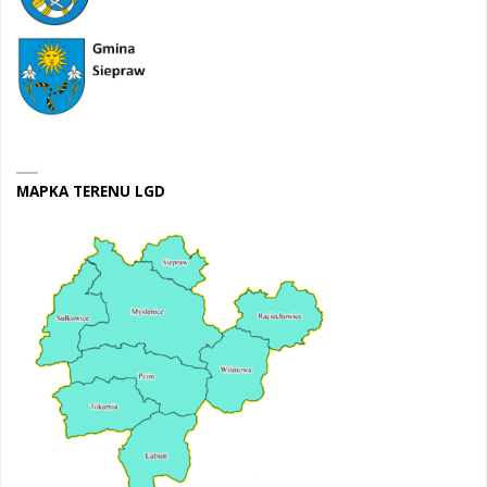
MAPKA TERENU LGD