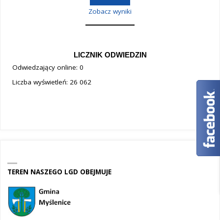
Zobacz wyniki
LICZNIK ODWIEDZIN
Odwiedzający online:
0
Liczba wyświetleń:
26 062
TEREN NASZEGO LGD OBEJMUJE