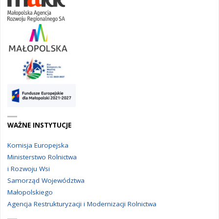
WAŻNE INSTYTUCJE
Komisja Europejska
Ministerstwo Rolnictwa
i Rozwoju Wsi
Samorząd Województwa
Małopolskiego
Agencja Restrukturyzacji i Modernizacji Rolnictwa