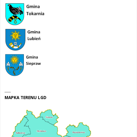
MAPKA TERENU LGD