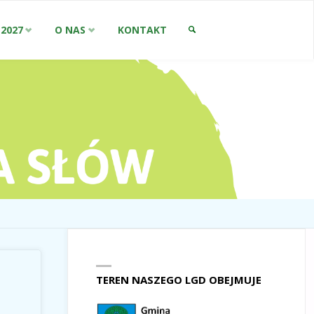
-2027
O NAS
KONTAKT
SZUKAJ
TEREN NASZEGO LGD OBEJMUJE