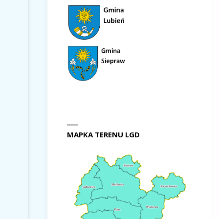
MAPKA TERENU LGD