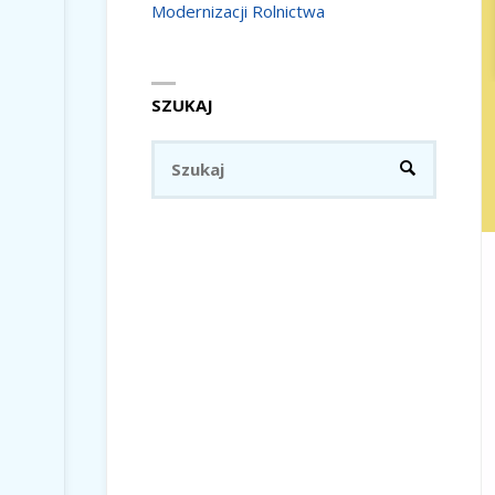
Modernizacji Rolnictwa
SZUKAJ
Szukaj:
SZUKAJ