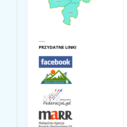
PRZYDATNE LINKI