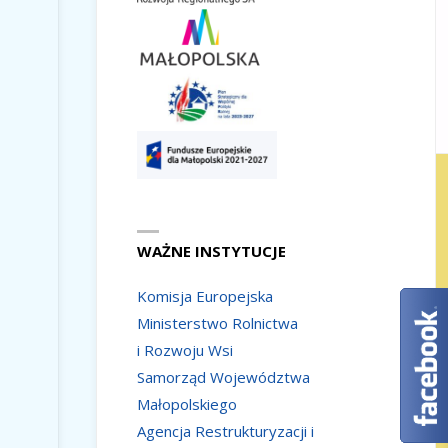
WAŻNE INSTYTUCJE
Komisja Europejska
Ministerstwo Rolnictwa
i Rozwoju Wsi
Samorząd Województwa
Małopolskiego
Agencja Restrukturyzacji i