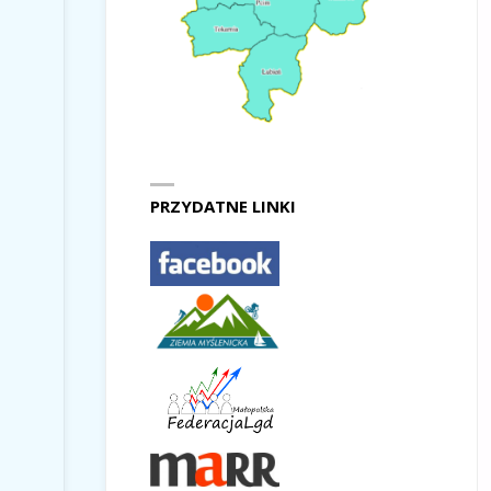
PRZYDATNE LINKI