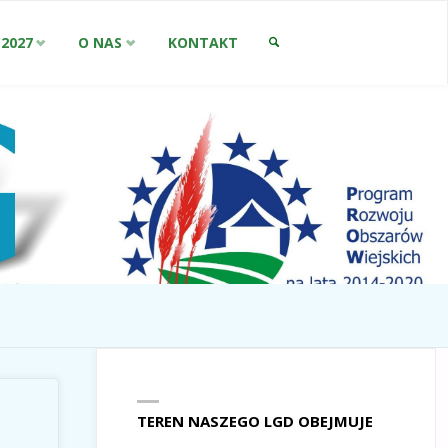
-2027
O NAS
KONTAKT
SZUKAJ
TEREN NASZEGO LGD OBEJMUJE