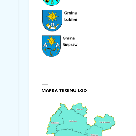
MAPKA TERENU LGD