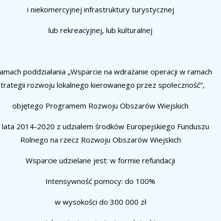
i niekomercyjnej infrastruktury turystycznej
lub rekreacyjnej, lub kulturalnej
amach poddziałania „Wsparcie na wdrażanie operacji w ramach
trategii rozwoju lokalnego kierowanego przez społeczność”,
objętego Programem Rozwoju Obszarów Wiejskich
 lata 2014-2020 z udziałem środków Europejskiego Funduszu
Rolnego na rzecz Rozwoju Obszarów Wiejskich
Wsparcie udzielane jest:
w formie refundacji
Intensywność pomocy:
do 100%
w wysokości do 300 000 zł