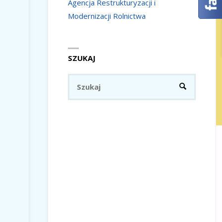
Agencja Restrukturyzacji i
Modernizacji Rolnictwa
SZUKAJ
Szukaj:
SZUKAJ