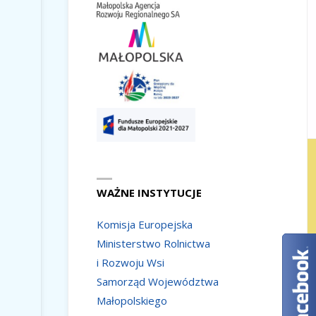
WAŻNE INSTYTUCJE
Komisja Europejska
Ministerstwo Rolnictwa
i Rozwoju Wsi
Samorząd Województwa
Małopolskiego