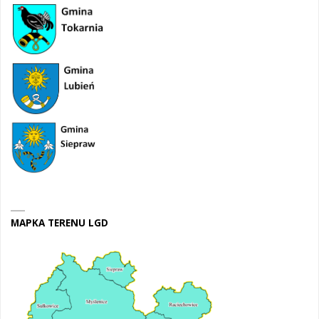
MAPKA TERENU LGD