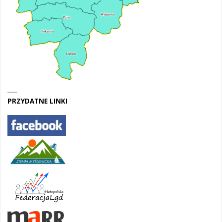
PRZYDATNE LINKI