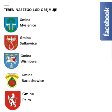
TEREN NASZEGO LGD OBEJMUJE