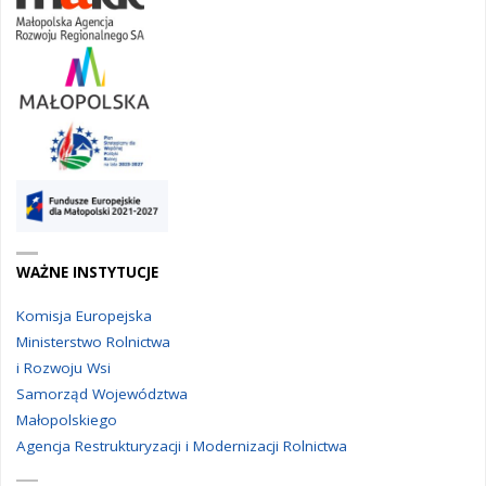
WAŻNE INSTYTUCJE
Komisja Europejska
Ministerstwo Rolnictwa
i Rozwoju Wsi
Samorząd Województwa
Małopolskiego
Agencja Restrukturyzacji i Modernizacji Rolnictwa