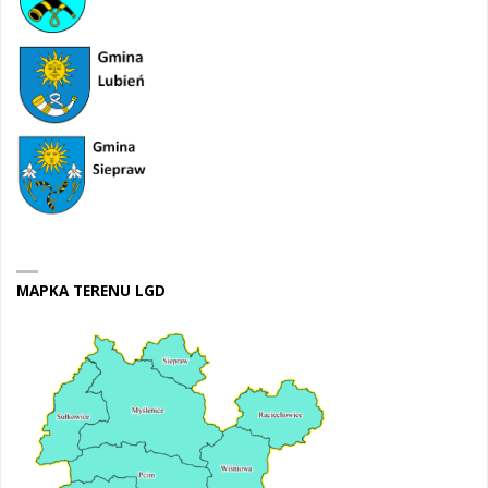
MAPKA TERENU LGD