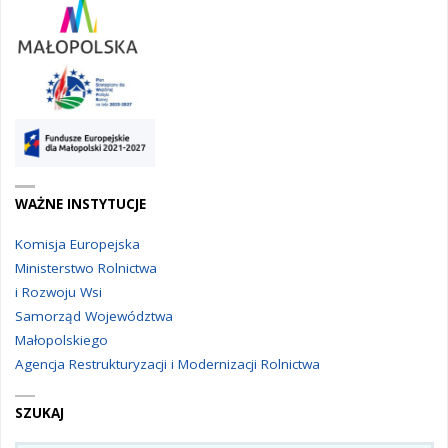
WAŻNE INSTYTUCJE
Komisja Europejska
Ministerstwo Rolnictwa
i Rozwoju Wsi
Samorząd Województwa
Małopolskiego
Agencja Restrukturyzacji i Modernizacji Rolnictwa
SZUKAJ