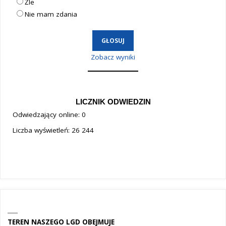
Źle
Nie mam zdania
Zobacz wyniki
LICZNIK ODWIEDZIN
Odwiedzający online:
0
Liczba wyświetleń:
26 244
TEREN NASZEGO LGD OBEJMUJE