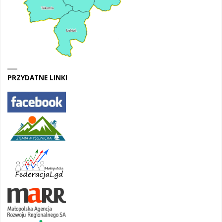
PRZYDATNE LINKI