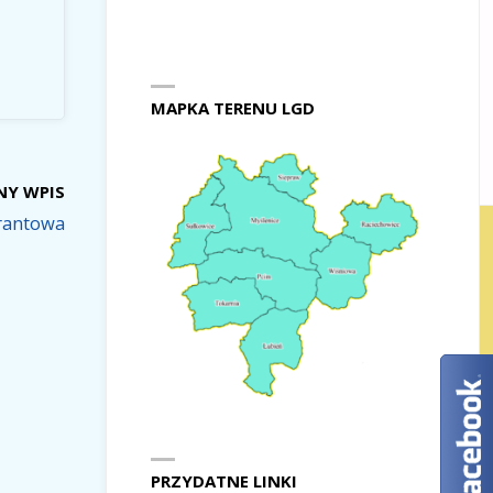
MAPKA TERENU LGD
NY WPIS
rantowa
PRZYDATNE LINKI