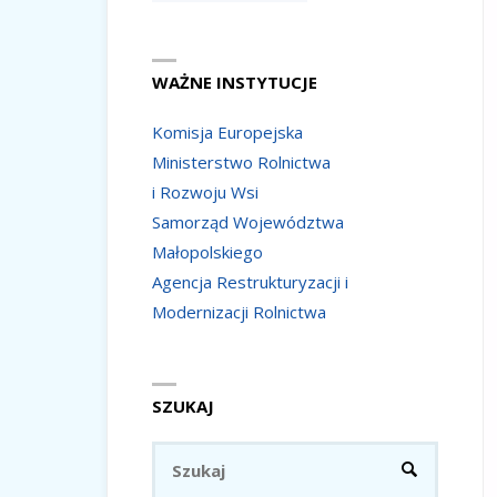
WAŻNE INSTYTUCJE
Komisja Europejska
Ministerstwo Rolnictwa
i Rozwoju Wsi
Samorząd Województwa
Małopolskiego
Agencja Restrukturyzacji i
Modernizacji Rolnictwa
SZUKAJ
Szukaj:
SZUKAJ