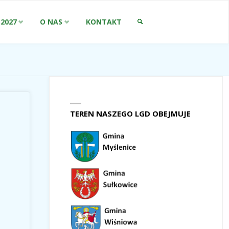
-2027
O NAS
KONTAKT
SZUKAJ
TEREN NASZEGO LGD OBEJMUJE