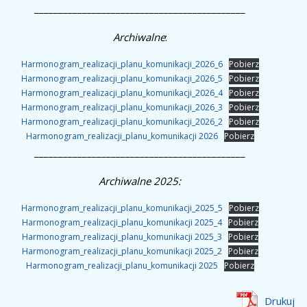
____________________________________________
Archiwalne
:
Harmonogram_realizacji_planu_komunikacji_2026_6
Pobierz
Harmonogram_realizacji_planu_komunikacji_2026_5
Pobierz
Harmonogram_realizacji_planu_komunikacji_2026_4
Pobierz
Harmonogram_realizacji_planu_komunikacji_2026_3
Pobierz
Harmonogram_realizacji_planu_komunikacji_2026_2
Pobierz
Harmonogram_realizacji_planu_komunikacji 2026
Pobierz
____________________________________________
Archiwalne 2025:
Harmonogram_realizacji_planu_komunikacji_2025_5
Pobierz
Harmonogram_realizacji_planu_komunikacji 2025_4
Pobierz
Harmonogram_realizacji_planu_komunikacji 2025_3
Pobierz
Harmonogram_realizacji_planu_komunikacji 2025_2
Pobierz
Harmonogram_realizacji_planu_komunikacji 2025
Pobierz
Drukuj