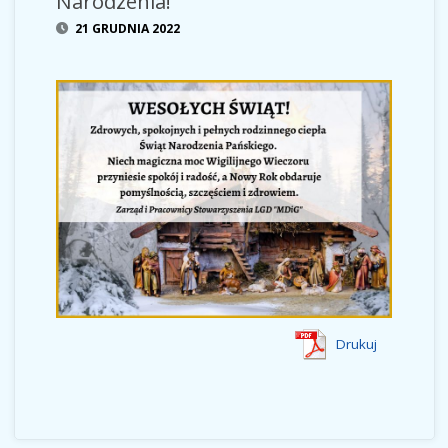
Narodzenia!
21 GRUDNIA 2022
Drukuj