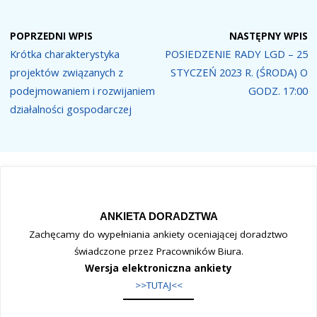
POPRZEDNI WPIS
NASTĘPNY WPIS
Krótka charakterystyka
POSIEDZENIE RADY LGD – 25
projektów związanych z
STYCZEŃ 2023 R. (ŚRODA) O
podejmowaniem i rozwijaniem
GODZ. 17:00
działalności gospodarczej
ANKIETA DORADZTWA
Zachęcamy do wypełniania ankiety oceniającej doradztwo
świadczone przez Pracowników Biura.
Wersja elektroniczna ankiety
>>TUTAJ<<