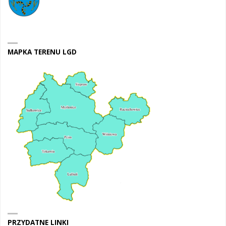
MAPKA TERENU LGD
PRZYDATNE LINKI