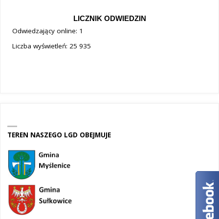
LICZNIK ODWIEDZIN
Odwiedzający online:
1
Liczba wyświetleń:
25 935
TEREN NASZEGO LGD OBEJMUJE