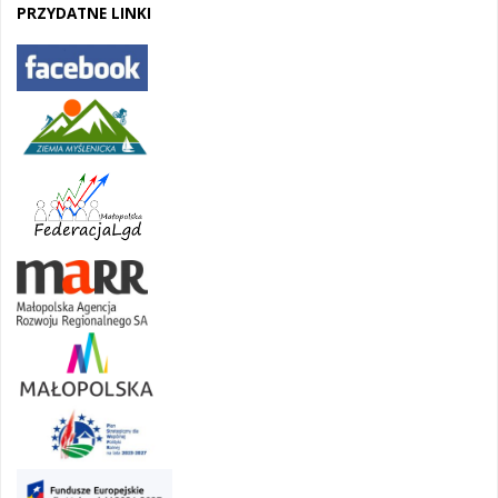
PRZYDATNE LINKI