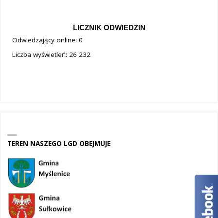
LICZNIK ODWIEDZIN
Odwiedzający online:
0
Liczba wyświetleń:
26 232
TEREN NASZEGO LGD OBEJMUJE