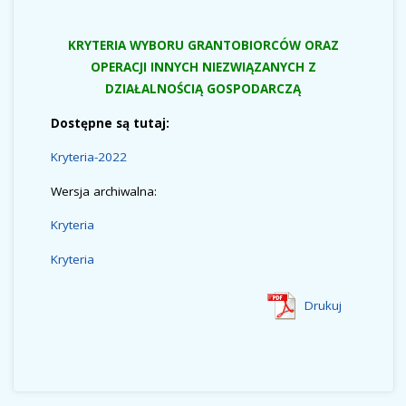
KRYTERIA WYBORU GRANTOBIORCÓW ORAZ
OPERACJI INNYCH NIEZWIĄZANYCH Z
DZIAŁALNOŚCIĄ GOSPODARCZĄ
Dostępne są tutaj:
Kryteria
-2022
Wersja archiwalna:
Kryteria
Kryteria
Drukuj