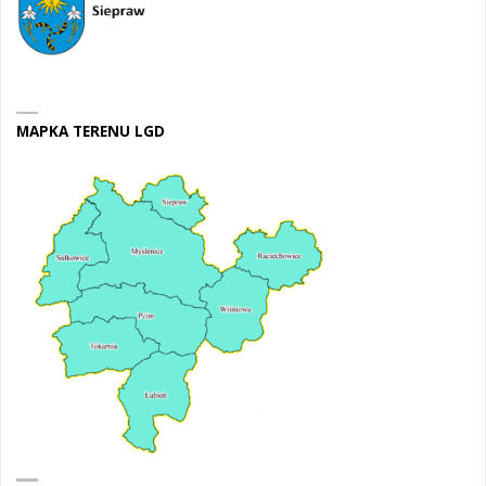
MAPKA TERENU LGD