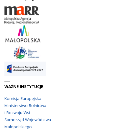
WAŻNE INSTYTUCJE
Komisja Europejska
Ministerstwo Rolnictwa
i Rozwoju Wsi
Samorząd Województwa
Małopolskiego