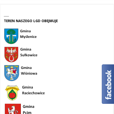
TEREN NASZEGO LGD OBEJMUJE