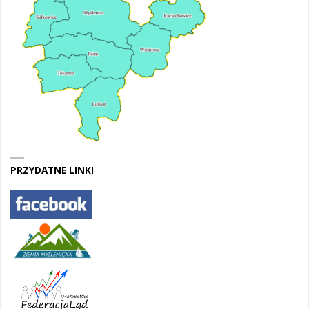
PRZYDATNE LINKI