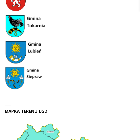
MAPKA TERENU LGD