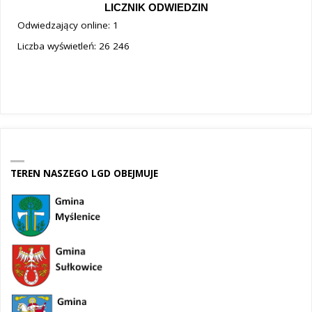
LICZNIK ODWIEDZIN
Odwiedzający online:
1
Liczba wyświetleń:
26 246
TEREN NASZEGO LGD OBEJMUJE