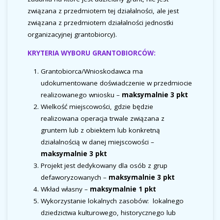
związana z przedmiotem tej działalności, ale jest
związana z przedmiotem działalności jednostki
organizacyjnej grantobiorcy).
KRYTERIA WYBORU GRANTOBIORCÓW:
Grantobiorca/Wnioskodawca ma
udokumentowane doświadczenie w przedmiocie
realizowanego wniosku –
maksymalnie 3 pkt
Wielkość miejscowości, gdzie będzie
realizowana operacja trwale związana z
gruntem lub z obiektem lub konkretną
działalnością w danej miejscowości –
maksymalnie 3 pkt
Projekt jest dedykowany dla osób z grup
defaworyzowanych –
maksymalnie 3 pkt
Wkład własny –
maksymalnie 1 pkt
Wykorzystanie lokalnych zasobów: lokalnego
dziedzictwa kulturowego, historycznego lub