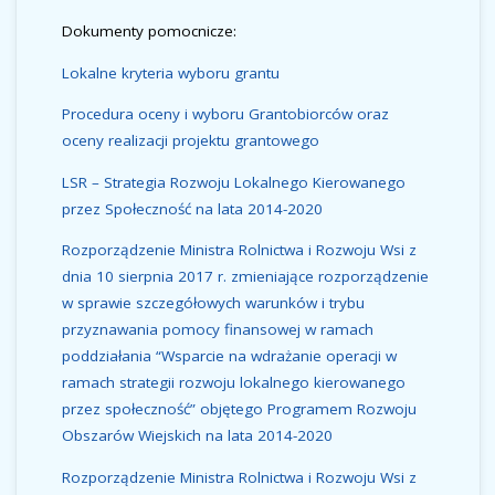
Dokumenty pomocnicze:
Lokalne kryteria wyboru grantu
Procedura oceny i wyboru Grantobiorców oraz
oceny realizacji projektu grantowego
LSR – Strategia Rozwoju Lokalnego Kierowanego
przez Społeczność na lata 2014-2020
Rozporządzenie Ministra Rolnictwa i Rozwoju Wsi z
dnia 10 sierpnia 2017 r. zmieniające rozporządzenie
w sprawie szczegółowych warunków i trybu
przyznawania pomocy finansowej w ramach
poddziałania “Wsparcie na wdrażanie operacji w
ramach strategii rozwoju lokalnego kierowanego
przez społeczność” objętego Programem Rozwoju
Obszarów Wiejskich na lata 2014-2020
Rozporządzenie Ministra Rolnictwa i Rozwoju Wsi z