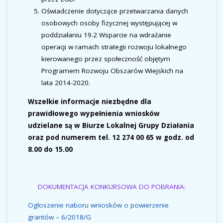
Oświadczenie dotyczące przetwarzania danych
osobowych osoby fizycznej występującej w
poddziałaniu 19.2 Wsparcie na wdrażanie
operacji w ramach strategii rozwoju lokalnego
kierowanego przez społeczność objętym
Programem Rozwoju Obszarów Wiejskich na
lata 2014-2020.
Wszelkie informacje niezbędne dla
prawidłowego wypełnienia wniosków
udzielane są w Biurze Lokalnej Grupy Działania
oraz pod numerem tel. 12 274 00 65 w godz. od
8.00 do 15.00
DOKUMENTACJA KONKURSOWA DO POBRANIA:
Ogłoszenie naboru wniosków o powierzenie
grantów – 6/2018/G