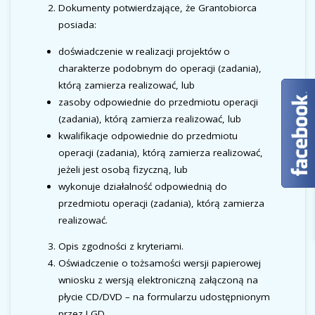
Dokumenty potwierdzające, że Grantobiorca
posiada:
doświadczenie w realizacji projektów o
charakterze podobnym do operacji (zadania),
którą zamierza realizować, lub
zasoby odpowiednie do przedmiotu operacji
(zadania), którą zamierza realizować, lub
kwalifikacje odpowiednie do przedmiotu
operacji (zadania), którą zamierza realizować,
jeżeli jest osobą fizyczną, lub
wykonuje działalność odpowiednią do
przedmiotu operacji (zadania), którą zamierza
realizować.
Opis zgodności z kryteriami.
Oświadczenie o tożsamości wersji papierowej
wniosku z wersją elektroniczną załączoną na
płycie CD/DVD – na formularzu udostępnionym
przez LGD.