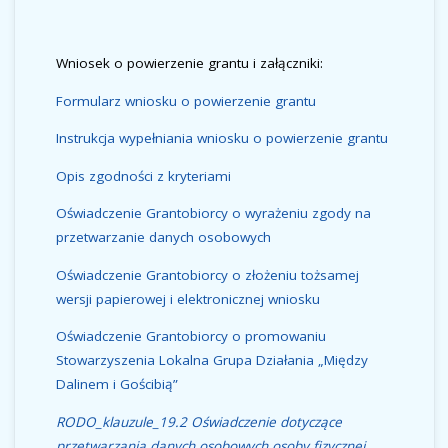
Wniosek o powierzenie grantu i załączniki:
Formularz wniosku o powierzenie grantu
Instrukcja wypełniania wniosku o powierzenie grantu
Opis zgodności z kryteriami
Oświadczenie Grantobiorcy o wyrażeniu zgody na
przetwarzanie danych osobowych
Oświadczenie Grantobiorcy o złożeniu tożsamej
wersji papierowej i elektronicznej wniosku
Oświadczenie Grantobiorcy o promowaniu
Stowarzyszenia Lokalna Grupa Działania „Między
Dalinem i Gościbią”
RODO_klauzule_19.2 Oświadczenie dotyczące
przetwarzania danych osobowych osoby fizycznej