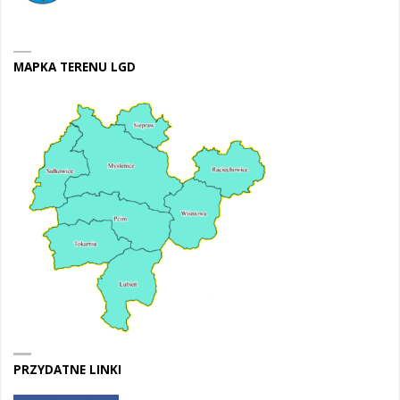
MAPKA TERENU LGD
PRZYDATNE LINKI