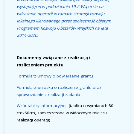
występującej w poddziałaniu 19.2 Wsparcie na
wdrażanie operacji w ramach strategii rozwoju
lokalnego kierowanego przez społeczność objętym
Programem Rozwoju Obszarów Wiejskich na lata
2014-2020.
Dokumenty związane z realizacją i
rozliczeniem projektu:
Formularz umowy o powierzenie grantu
Formularz wniosku o rozliczenie grantu oraz
sprawozdanie z realizacji zadania
Wzór tablicy informacyjnej
(tablica o wymiarach 80
cmx60cm, zamieszczona w widocznym miejscu
realizacji operacji)