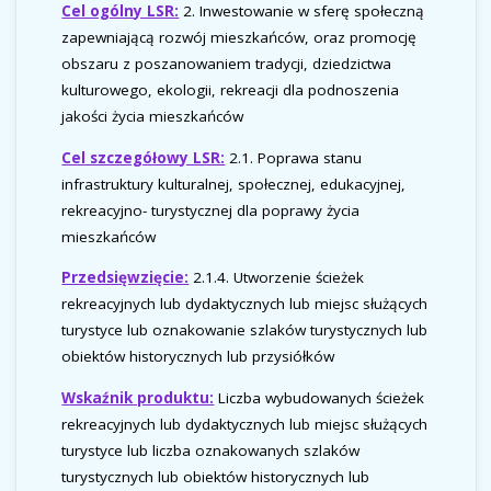
Cel ogólny LSR:
2. Inwestowanie w sferę społeczną
zapewniającą rozwój mieszkańców, oraz promocję
obszaru z poszanowaniem tradycji, dziedzictwa
kulturowego, ekologii, rekreacji dla podnoszenia
jakości życia mieszkańców
Cel szczegółowy LSR:
2.1. Poprawa stanu
infrastruktury kulturalnej, społecznej, edukacyjnej,
rekreacyjno- turystycznej dla poprawy życia
mieszkańców
Przedsięwzięcie:
2.1.4. Utworzenie ścieżek
rekreacyjnych lub dydaktycznych lub miejsc służących
turystyce lub oznakowanie szlaków turystycznych lub
obiektów historycznych lub przysiółków
Wskaźnik produktu:
Liczba wybudowanych ścieżek
rekreacyjnych lub dydaktycznych lub miejsc służących
turystyce lub liczba oznakowanych szlaków
turystycznych lub obiektów historycznych lub