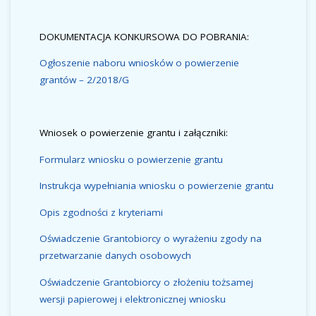
DOKUMENTACJA KONKURSOWA DO POBRANIA:
Ogłoszenie naboru wniosków o powierzenie
grantów – 2/2018/G
Wniosek o powierzenie grantu i załączniki:
Formularz wniosku o powierzenie grantu
Instrukcja wypełniania wniosku o powierzenie grantu
Opis zgodności z kryteriami
Oświadczenie Grantobiorcy o wyrażeniu zgody na
przetwarzanie danych osobowych
Oświadczenie Grantobiorcy o złożeniu tożsamej
wersji papierowej i elektronicznej wniosku