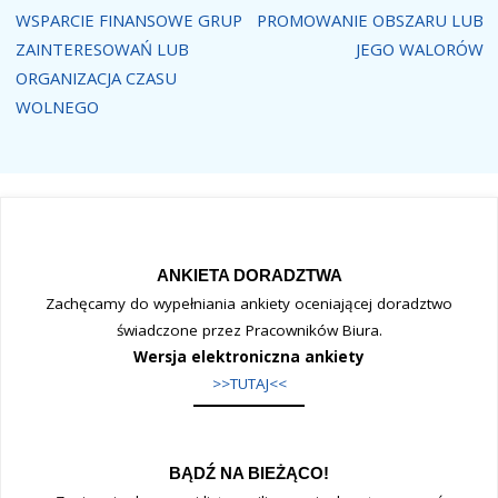
WSPARCIE FINANSOWE GRUP
PROMOWANIE OBSZARU LUB
ZAINTERESOWAŃ LUB
JEGO WALORÓW
ORGANIZACJA CZASU
WOLNEGO
ANKIETA DORADZTWA
Zachęcamy do wypełniania ankiety oceniającej doradztwo
świadczone przez Pracowników Biura.
Wersja elektroniczna ankiety
>>TUTAJ<<
BĄDŹ NA BIEŻĄCO!