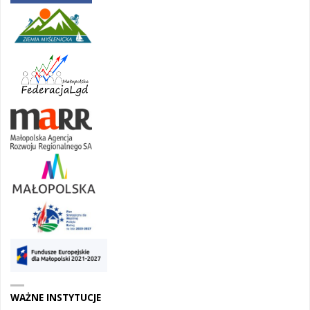
WAŻNE INSTYTUCJE