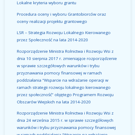
Lokalne kryteria wyboru grantu
Procedura oceny i wyboru Grantobiorców oraz
oceny realizacji projektu grantowego
LSR – Strategia Rozwoju Lokalnego Kierowanego
przez Społeczność na lata 2014-2020
Rozporządzenie Ministra Rolnictwa i Rozwoju Wsi z
dnia 10 sierpnia 2017 r. zmieniające rozporządzenie
w sprawie szczegółowych warunków i trybu
przyznawania pomocy finansowej w ramach
poddziałania “Wsparcie na wdrażanie operacji w
ramach strategii rozwoju lokalnego kierowanego
przez społeczność” objętego Programem Rozwoju
Obszarów Wiejskich na lata 2014-2020
Rozporządzenie Ministra Rolnictwa i Rozwoju Wsi z
dnia 24 września 2015 r. w sprawie szczegółowych
warunków i trybu przyznawania pomocy finansowej
w ramach poddziałania “Wsparcie na wdrażanie