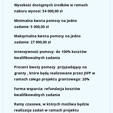
Wysokość dostępnych środków
w ramach
naboru wynosi:
54 000,00 zł
Minimalna kwota pomocy na jedno
zadanie:
5 000,00 zł
Maksymalna kwota pomocy na jedno
zadanie:
27 000,00 zł
Intensywność pomocy:
do 100% kosztów
kwalifikowalnych zadania
Procent kwoty pomocy
przypadający na
granty , które będą realizowane przez JSFP w
ramach całego projektu grantowego:
20%
Forma wsparcia
:
refundacja kosztów
kwalifikowalnych zadania
Ramy czasowe, w których możliwa będzie
realizacja zadań w ramach projektu