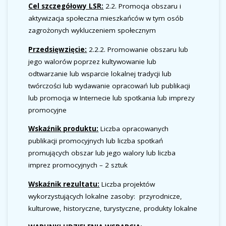
Cel szczegółowy LSR:
2.2. Promocja obszaru i
aktywizacja społeczna mieszkańców w tym osób
zagrożonych wykluczeniem społecznym
Przedsięwzięcie:
2.2.2. Promowanie obszaru lub
jego walorów poprzez kultywowanie lub
odtwarzanie lub wsparcie lokalnej tradycji lub
twórczości lub wydawanie opracowań lub publikacji
lub promocja w Internecie lub spotkania lub imprezy
promocyjne
Wskaźnik produktu:
Liczba opracowanych
publikacji promocyjnych lub liczba spotkań
promujących obszar lub jego walory lub liczba
imprez promocyjnych ­– 2 sztuk
Wskaźnik rezultatu:
Liczba projektów
wykorzystujących lokalne zasoby: przyrodnicze,
kulturowe, historyczne, turystyczne, produkty lokalne