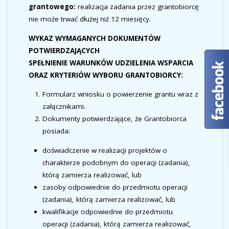
grantowego:
realizacja zadania przez grantobiorcę
nie może trwać dłużej niż 12 miesięcy.
WYKAZ WYMAGANYCH DOKUMENTÓW
POTWIERDZAJĄCYCH
SPEŁNIENIE WARUNKÓW UDZIELENIA WSPARCIA
ORAZ KRYTERIÓW WYBORU GRANTOBIORCY:
Formularz wniosku o powierzenie grantu wraz z
załącznikami.
Dokumenty potwierdzające, że Grantobiorca
posiada:
doświadczenie w realizacji projektów o
charakterze podobnym do operacji (zadania),
którą zamierza realizować, lub
zasoby odpowiednie do przedmiotu operacji
(zadania), którą zamierza realizować, lub
kwalifikacje odpowiednie do przedmiotu
operacji (zadania), którą zamierza realizować,