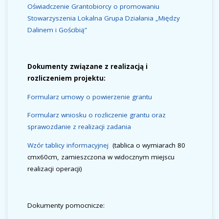
Oświadczenie Grantobiorcy o promowaniu
Stowarzyszenia Lokalna Grupa Działania „Między
Dalinem i Gościbią”
Dokumenty związane z realizacją i
rozliczeniem projektu:
Formularz umowy o powierzenie grantu
Formularz wniosku o rozliczenie grantu oraz
sprawozdanie z realizacji zadania
Wzór tablicy informacyjnej
(tablica o wymiarach 80
cmx60cm, zamieszczona w widocznym miejscu
realizacji operacji)
Dokumenty pomocnicze: