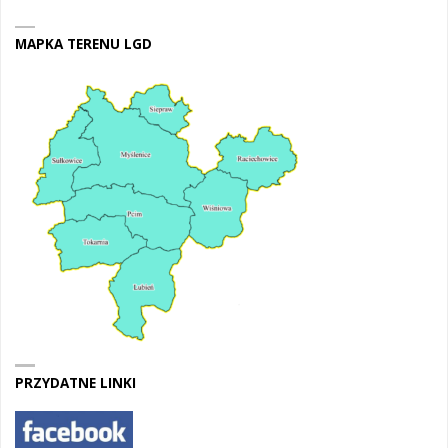
MAPKA TERENU LGD
PRZYDATNE LINKI