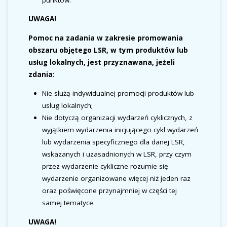
UWAGA!
Pomoc na zadania w zakresie promowania
obszaru objętego LSR
, w tym produktów lub
usług lokalnych, jest przyznawana, jeżeli
zdania:
Nie służą indywidualnej promocji produktów lub
usług lokalnych;
Nie dotyczą organizacji wydarzeń cyklicznych, z
wyjątkiem wydarzenia inicjującego cykl wydarzeń
lub wydarzenia specyficznego dla danej LSR,
wskazanych i uzasadnionych w LSR, przy czym
przez wydarzenie cykliczne rozumie się
wydarzenie organizowane więcej niż jeden raz
oraz poświęcone przynajmniej w części tej
samej tematyce.
UWAGA!