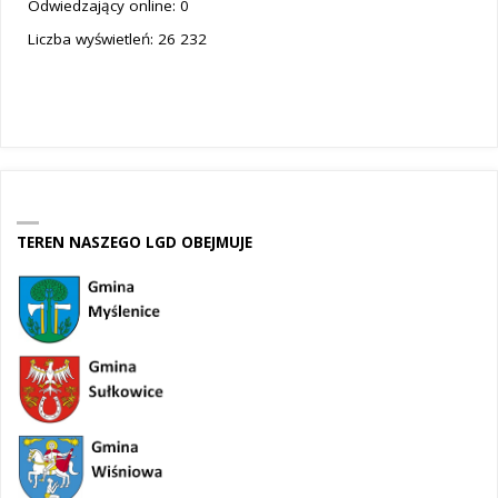
Odwiedzający online:
0
Liczba wyświetleń:
26 232
TEREN NASZEGO LGD OBEJMUJE