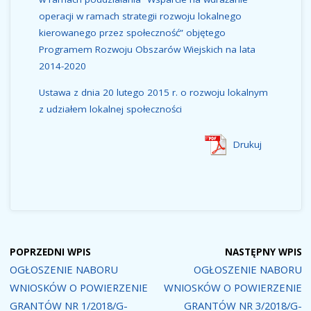
operacji w ramach strategii rozwoju lokalnego
kierowanego przez społeczność” objętego
Programem Rozwoju Obszarów Wiejskich na lata
2014-2020
Ustawa z dnia 20 lutego 2015 r. o rozwoju lokalnym
z udziałem lokalnej społeczności
Drukuj
POPRZEDNI WPIS
NASTĘPNY WPIS
OGŁOSZENIE NABORU
OGŁOSZENIE NABORU
WNIOSKÓW O POWIERZENIE
WNIOSKÓW O POWIERZENIE
GRANTÓW NR 1/2018/G-
GRANTÓW NR 3/2018/G-