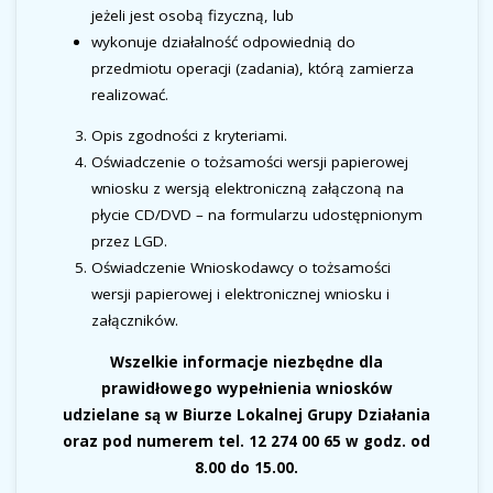
jeżeli jest osobą fizyczną, lub
wykonuje działalność odpowiednią do
przedmiotu operacji (zadania), którą zamierza
realizować.
Opis zgodności z kryteriami.
Oświadczenie o tożsamości wersji papierowej
wniosku z wersją elektroniczną załączoną na
płycie CD/DVD – na formularzu udostępnionym
przez LGD.
Oświadczenie Wnioskodawcy o tożsamości
wersji papierowej i elektronicznej wniosku i
załączników.
Wszelkie informacje niezbędne dla
prawidłowego wypełnienia wniosków
udzielane są w Biurze Lokalnej Grupy Działania
oraz pod numerem tel. 12 274 00 65 w godz. od
8.00 do 15.00.