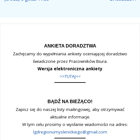
ANKIETA DORADZTWA
Zachęcamy do wypełniania ankiety oceniającej doradztwo
świadczone przez Pracowników Biura.
Wersja elektroniczna ankiety
>>TUTAJ<<
BĄDŹ NA BIEŻĄCO!
Zapisz się do naszej listy mailingowej, aby otrzymywać
aktualne informacje.
W tym celu prosimy o wysłanie wiadomości na adres:
lgdregionumyslenickiego@gmail.com