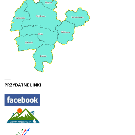
PRZYDATNE LINKI