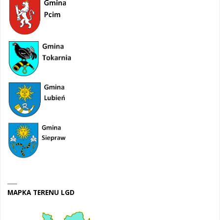
MAPKA TERENU LGD