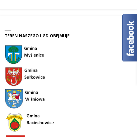
TEREN NASZEGO LGD OBEJMUJE