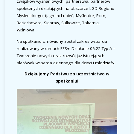
związków wyznaniowych, partnerstwa, partnerów
społecznych działających na obszarze LGD Regionu
Myślenickiego, tj. gmin: Lubień, Myślenice, Pcim,
Raciechowice, Siepraw, Sułkowice, Tokarnia,
Wiśniowa.
Na spotkaniu omówiony został zakres wsparcia
realizowany w ramach EFS+: Działanie 06.22 Typ A –
Tworzenie nowych oraz rozwój już istniejących
placówek wsparcia dziennego dla dzieci i młodzieży.
Dziękujemy Państwu za uczestnictwo w
spotkaniu!