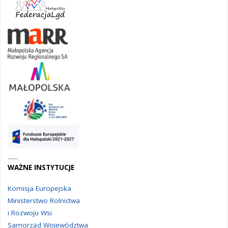
WAŻNE INSTYTUCJE
Komisja Europejska
Ministerstwo Rolnictwa
i Rozwoju Wsi
Samorząd Województwa