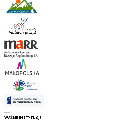
WAŻNE INSTYTUCJE