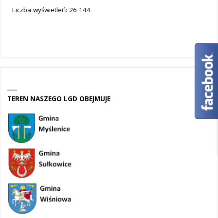
Liczba wyświetleń:
26 144
TEREN NASZEGO LGD OBEJMUJE