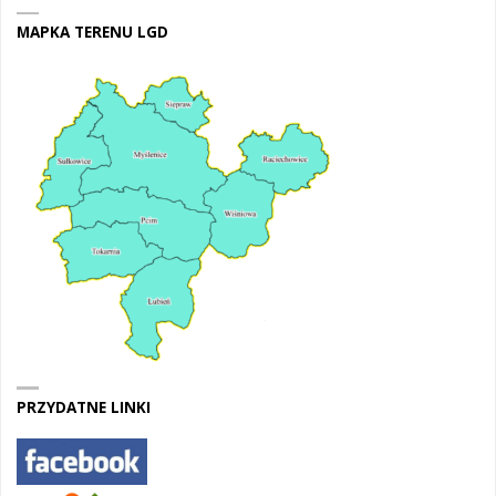
MAPKA TERENU LGD
PRZYDATNE LINKI