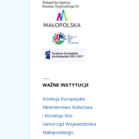
WAŻNE INSTYTUCJE
Komisja Europejska
Ministerstwo Rolnictwa
i Rozwoju Wsi
Samorząd Województwa
Małopolskiego