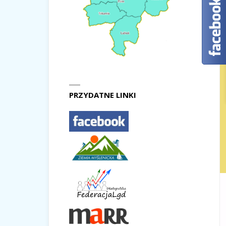
PRZYDATNE LINKI