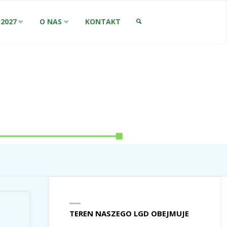
-2027
O NAS
KONTAKT
SZUKAJ
TEREN NASZEGO LGD OBEJMUJE