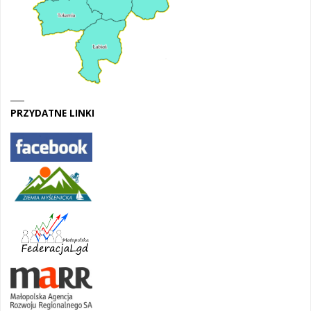
PRZYDATNE LINKI