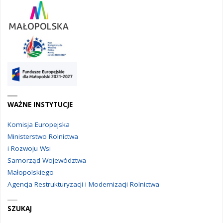
WAŻNE INSTYTUCJE
Komisja Europejska
Ministerstwo Rolnictwa
i Rozwoju Wsi
Samorząd Województwa
Małopolskiego
Agencja Restrukturyzacji i Modernizacji Rolnictwa
SZUKAJ