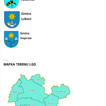
MAPKA TERENU LGD