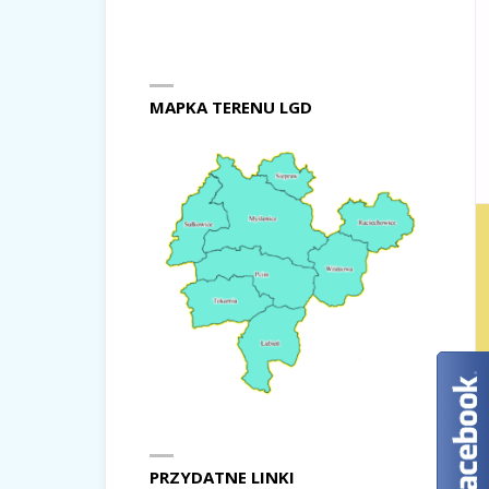
MAPKA TERENU LGD
PRZYDATNE LINKI