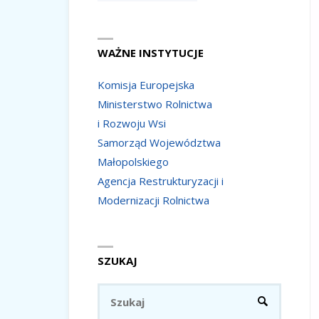
WAŻNE INSTYTUCJE
Komisja Europejska
Ministerstwo Rolnictwa
i Rozwoju Wsi
Samorząd Województwa
Małopolskiego
Agencja Restrukturyzacji i
Modernizacji Rolnictwa
SZUKAJ
Szukaj:
SZUKAJ