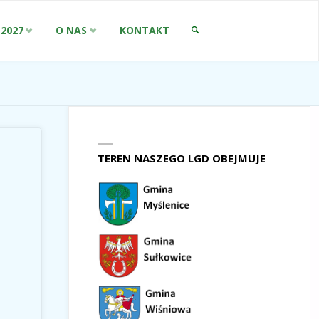
-2027
O NAS
KONTAKT
SZUKAJ
TEREN NASZEGO LGD OBEJMUJE