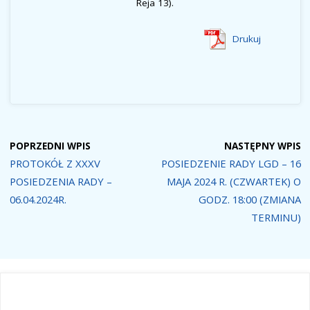
Reja 13).
Drukuj
POPRZEDNI WPIS
NASTĘPNY WPIS
PROTOKÓŁ Z XXXV
POSIEDZENIE RADY LGD – 16
POSIEDZENIA RADY –
MAJA 2024 R. (CZWARTEK) O
06.04.2024R.
GODZ. 18:00 (ZMIANA
TERMINU)