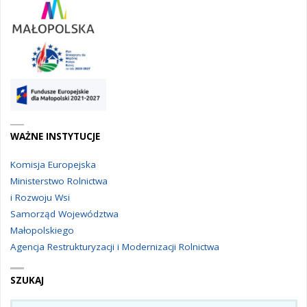
WAŻNE INSTYTUCJE
Komisja Europejska
Ministerstwo Rolnictwa
i Rozwoju Wsi
Samorząd Województwa
Małopolskiego
Agencja Restrukturyzacji i Modernizacji Rolnictwa
SZUKAJ