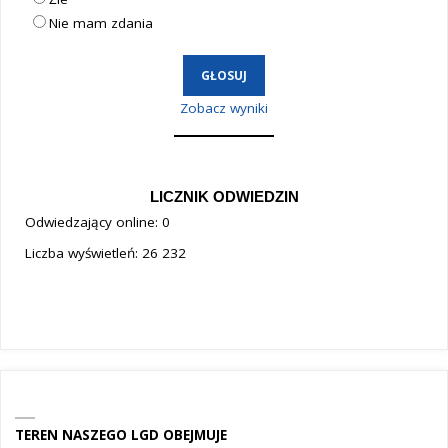
Nie mam zdania
Zobacz wyniki
LICZNIK ODWIEDZIN
Odwiedzający online:
0
Liczba wyświetleń:
26 232
TEREN NASZEGO LGD OBEJMUJE