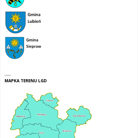
MAPKA TERENU LGD