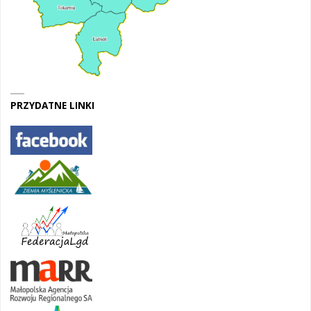
PRZYDATNE LINKI