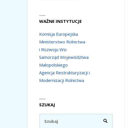
WAŻNE INSTYTUCJE
Komisja Europejska
Ministerstwo Rolnictwa
i Rozwoju Wsi
Samorząd Województwa
Małopolskiego
Agencja Restrukturyzacji i
Modernizacji Rolnictwa
SZUKAJ
Szukaj:
SZUKAJ