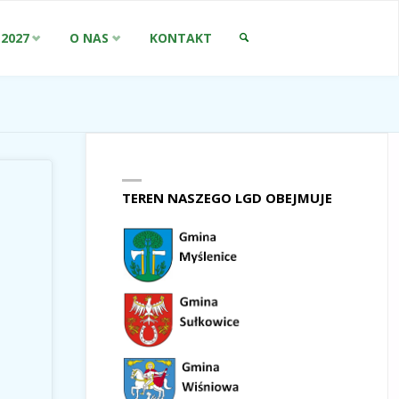
-2027
O NAS
KONTAKT
SZUKAJ
TEREN NASZEGO LGD OBEJMUJE