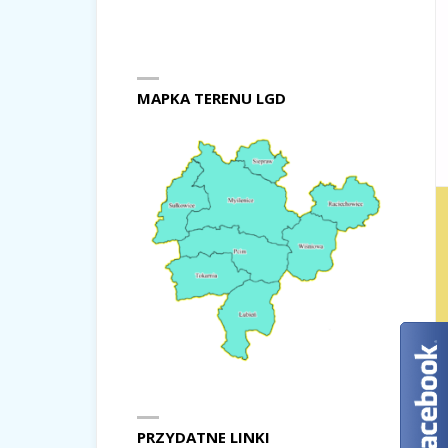
MAPKA TERENU LGD
PRZYDATNE LINKI