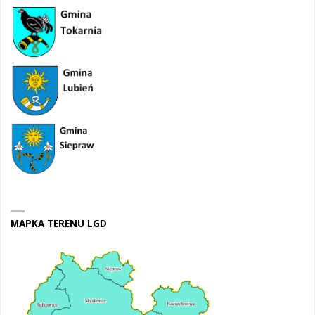
MAPKA TERENU LGD