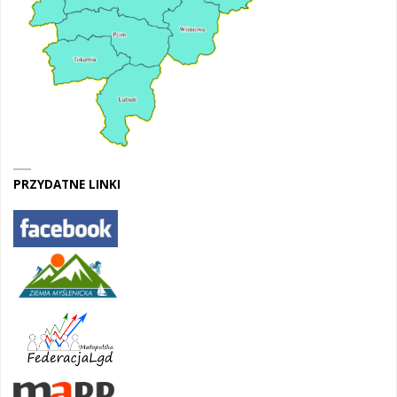
PRZYDATNE LINKI