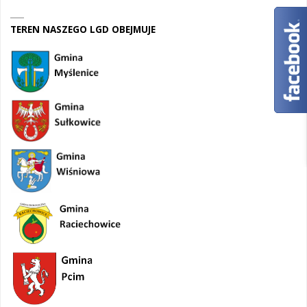
TEREN NASZEGO LGD OBEJMUJE