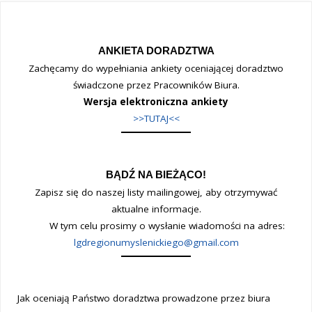
ANKIETA DORADZTWA
Zachęcamy do wypełniania ankiety oceniającej doradztwo
świadczone przez Pracowników Biura.
Wersja elektroniczna ankiety
>>TUTAJ<<
BĄDŹ NA BIEŻĄCO!
Zapisz się do naszej listy mailingowej, aby otrzymywać
aktualne informacje.
W tym celu prosimy o wysłanie wiadomości na adres:
lgdregionumyslenickiego@gmail.com
Jak oceniają Państwo doradztwa prowadzone przez biura