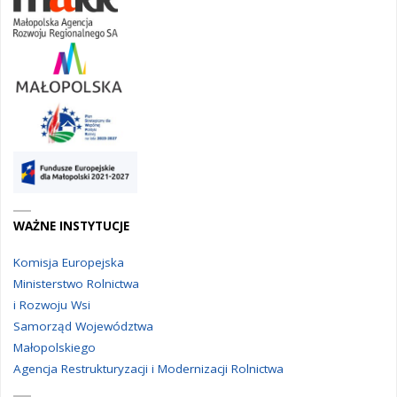
WAŻNE INSTYTUCJE
Komisja Europejska
Ministerstwo Rolnictwa
i Rozwoju Wsi
Samorząd Województwa
Małopolskiego
Agencja Restrukturyzacji i Modernizacji Rolnictwa