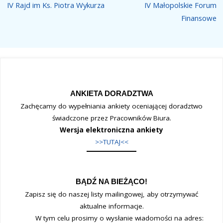
IV Rajd im Ks. Piotra Wykurza
IV Małopolskie Forum
Finansowe
ANKIETA DORADZTWA
Zachęcamy do wypełniania ankiety oceniającej doradztwo
świadczone przez Pracowników Biura.
Wersja elektroniczna ankiety
>>TUTAJ<<
BĄDŹ NA BIEŻĄCO!
Zapisz się do naszej listy mailingowej, aby otrzymywać
aktualne informacje.
W tym celu prosimy o wysłanie wiadomości na adres: