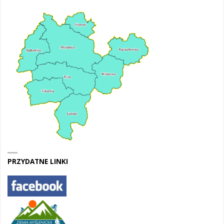
PRZYDATNE LINKI