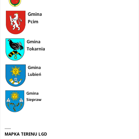
MAPKA TERENU LGD