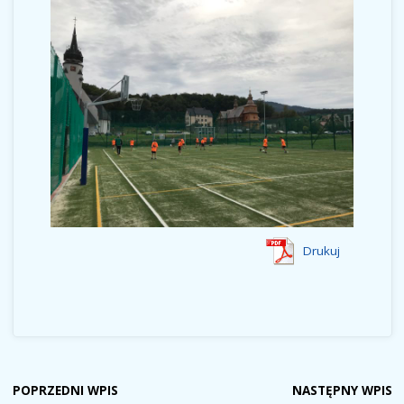
Drukuj
POPRZEDNI WPIS
NASTĘPNY WPIS