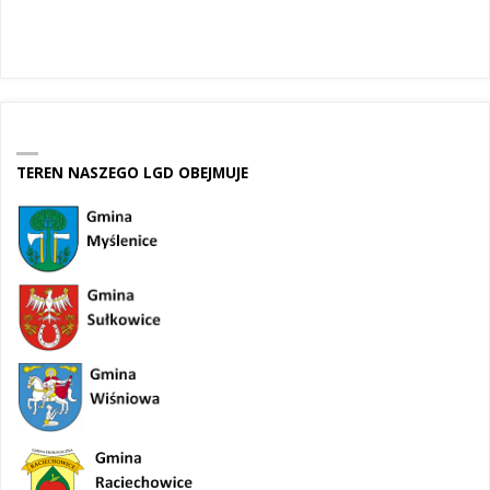
TEREN NASZEGO LGD OBEJMUJE