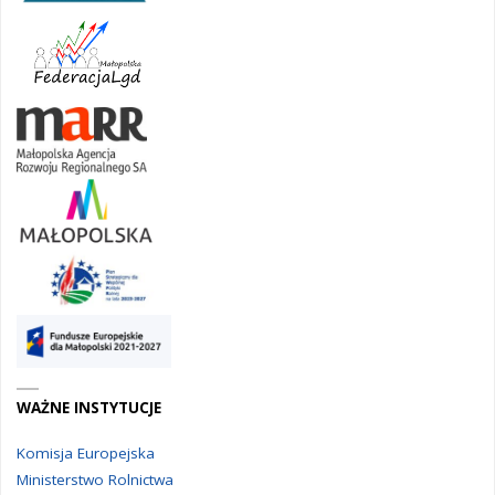
WAŻNE INSTYTUCJE
Komisja Europejska
Ministerstwo Rolnictwa