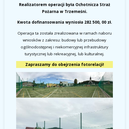
Realizatorem operacji była Ochotnicza Straż
Pożarna w Trzemeśni.
Kwota dofinansowania wyniosła 282 500, 00 zł.
Operacja ta została zrealizowana w ramach naboru
wniosków z zakresu: budowy lub przebudowy
ogólnodostępnej i niekomercyjnej infrastruktury
turystycznej lub rekreacyjnej, lub kulturalnej.
Zapraszamy do obejrzenia fotorelacji!