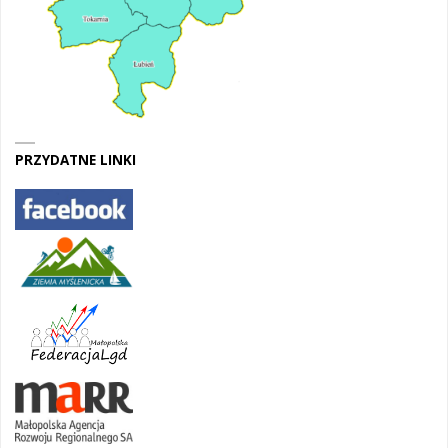
PRZYDATNE LINKI