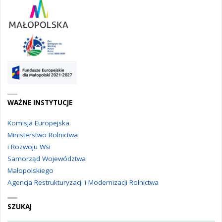
WAŻNE INSTYTUCJE
Komisja Europejska
Ministerstwo Rolnictwa
i Rozwoju Wsi
Samorząd Województwa
Małopolskiego
Agencja Restrukturyzacji i Modernizacji Rolnictwa
SZUKAJ