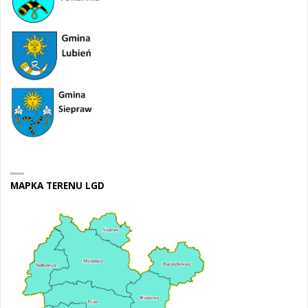
MAPKA TERENU LGD