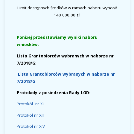
Limit dostępnych środków w ramach naboru wynosił
140 000,00 zł.
Poniżej przedstawiamy wyniki naboru
wniosków:
Lista Grantobiorców wybranych w naborze nr
7/2018/G
:
Lista Grantobiorców wybranych w naborze nr
7/2018/G
Protokoły z posiedzenia Rady LGD:
Protokół nr XII
Protokół nr XIII
Protokół nr XIV