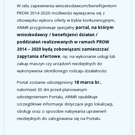
W celu zapewnienia wnioskodawcom/beneficjentom
PROW 2014-2020 możliwości wywiązania się z
obowiązku wyboru oferty w trybie konkurencyjnym,
ARiMR przygotowuje specjalny
portal, na którym
wnioskodawcy / beneficjenci działań /
poddziałań realizowanych w ramach PROW
2014 – 2020 będą zobowiązani zamieszczać
zapytania ofertowe
, np. na wykonanie usługi lub
zakup maszyn czy urządzeń niezbędnych do
wykonywania określonego rodzaju działalności.
Portal zostanie udostępniony
18 marca br.
,
natomiast 30 dni przed planowanym
udostępnieniem Portalu, ARiMR opublikuje
szczegółowe informacje dotyczące jego lokalizacji,
obsługi oraz o sposobie nabywania uprawnień
niezbędnych do zalogowania się na Portalu.