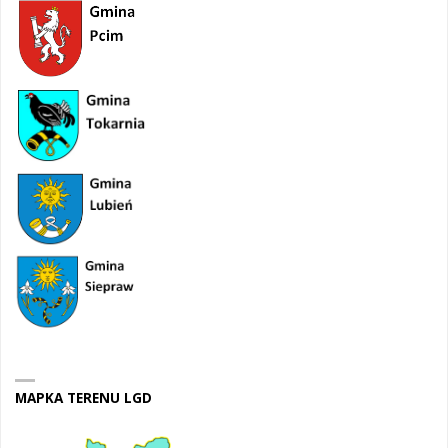
MAPKA TERENU LGD