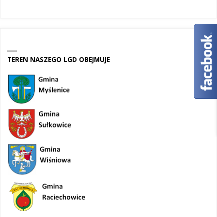
TEREN NASZEGO LGD OBEJMUJE