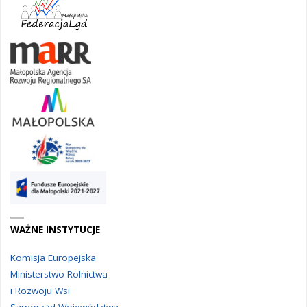
WAŻNE INSTYTUCJE
Komisja Europejska
Ministerstwo Rolnictwa
i Rozwoju Wsi
Samorząd Województwa