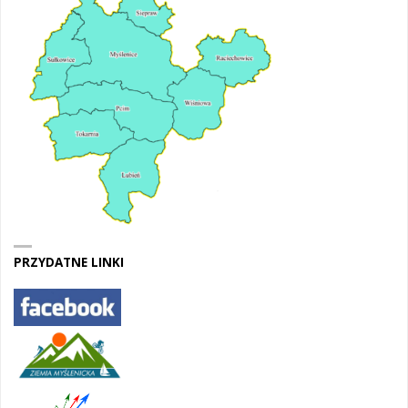
PRZYDATNE LINKI