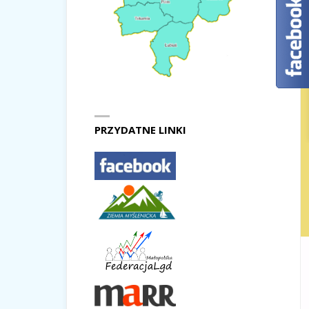
PRZYDATNE LINKI