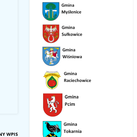
NY WPIS