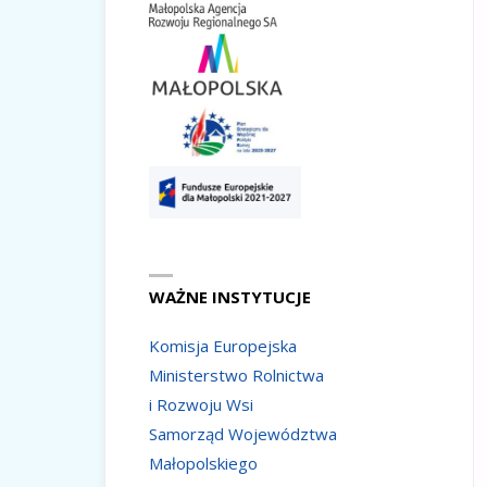
WAŻNE INSTYTUCJE
Komisja Europejska
Ministerstwo Rolnictwa
i Rozwoju Wsi
Samorząd Województwa
Małopolskiego