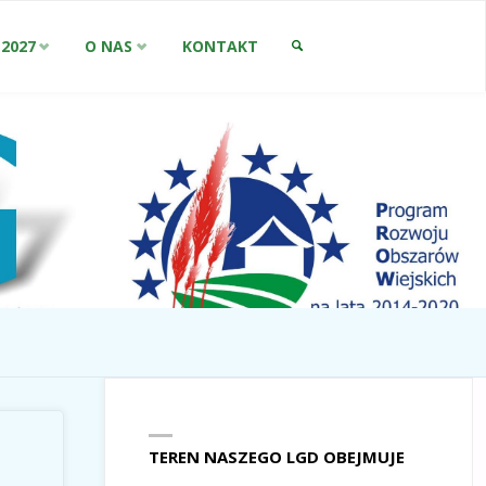
-2027
O NAS
KONTAKT
SZUKAJ
TEREN NASZEGO LGD OBEJMUJE