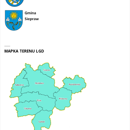
MAPKA TERENU LGD