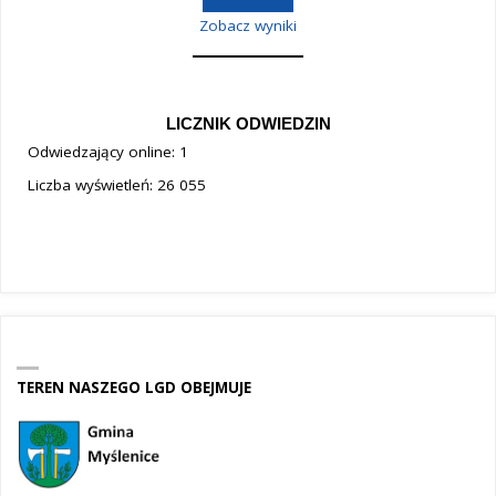
Zobacz wyniki
LICZNIK ODWIEDZIN
Odwiedzający online:
1
Liczba wyświetleń:
26 055
TEREN NASZEGO LGD OBEJMUJE