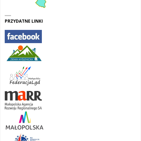
PRZYDATNE LINKI