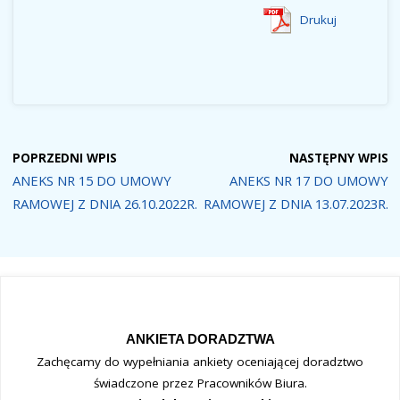
Drukuj
POPRZEDNI WPIS
NASTĘPNY WPIS
ANEKS NR 15 DO UMOWY
ANEKS NR 17 DO UMOWY
RAMOWEJ Z DNIA 26.10.2022R.
RAMOWEJ Z DNIA 13.07.2023R.
ANKIETA DORADZTWA
Zachęcamy do wypełniania ankiety oceniającej doradztwo
świadczone przez Pracowników Biura.