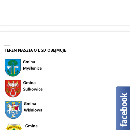
TEREN NASZEGO LGD OBEJMUJE