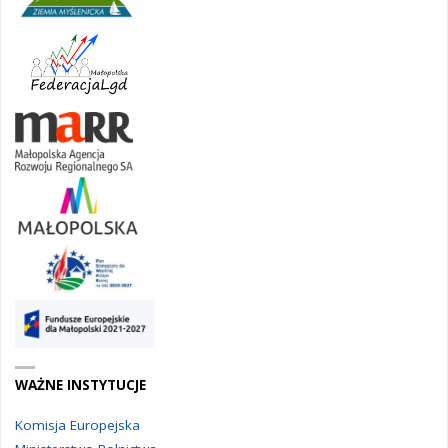
WAŻNE INSTYTUCJE
Komisja Europejska