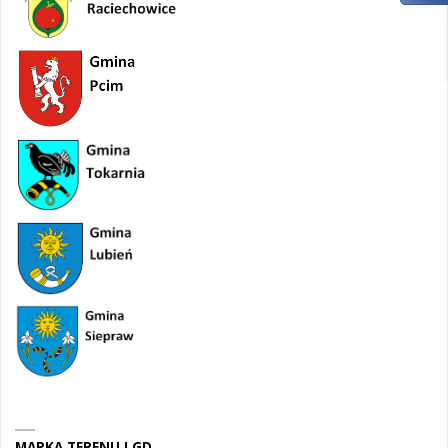
MAPKA TERENU LGD