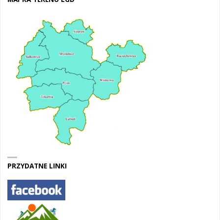
PRZYDATNE LINKI