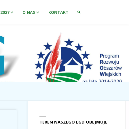
-2027
O NAS
KONTAKT
SZUKAJ
TEREN NASZEGO LGD OBEJMUJE