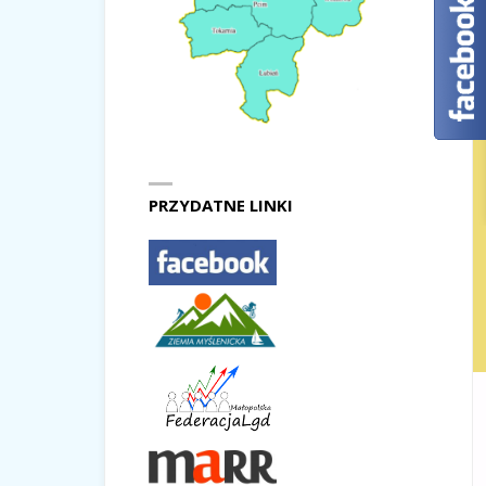
PRZYDATNE LINKI