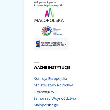
WAŻNE INSTYTUCJE
Komisja Europejska
Ministerstwo Rolnictwa
i Rozwoju Wsi
Samorząd Województwa
Małopolskiego