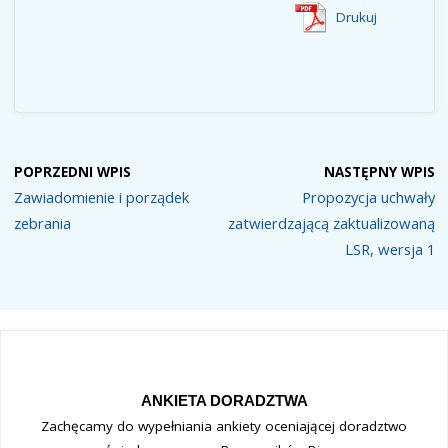
Drukuj
POPRZEDNI WPIS
NASTĘPNY WPIS
Zawiadomienie i porządek
Propozycja uchwały
zebrania
zatwierdzającą zaktualizowaną
LSR, wersja 1
ANKIETA DORADZTWA
Zachęcamy do wypełniania ankiety oceniającej doradztwo