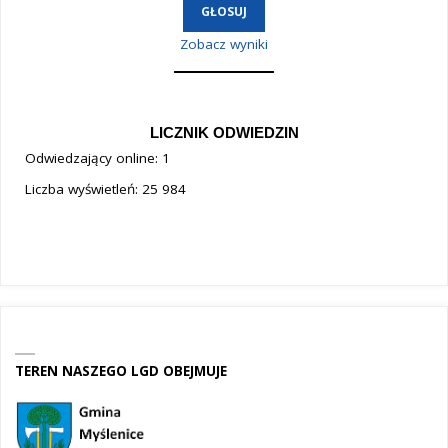
Zobacz wyniki
LICZNIK ODWIEDZIN
Odwiedzający online:
1
Liczba wyświetleń:
25 984
TEREN NASZEGO LGD OBEJMUJE