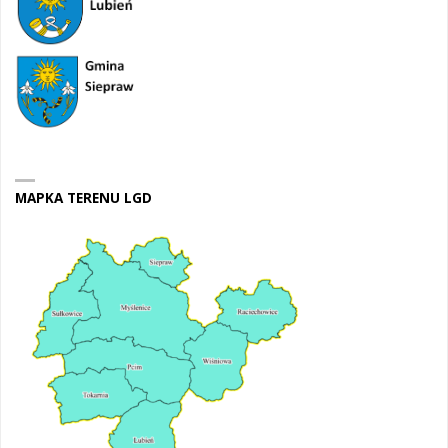
MAPKA TERENU LGD