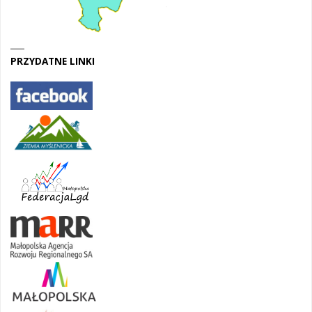
PRZYDATNE LINKI