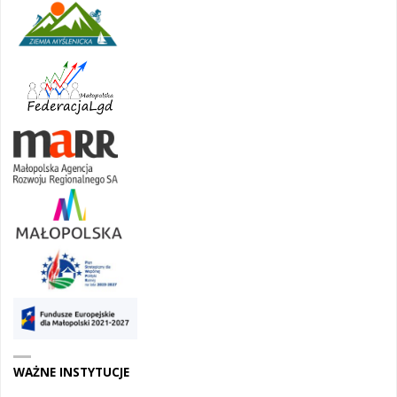
WAŻNE INSTYTUCJE