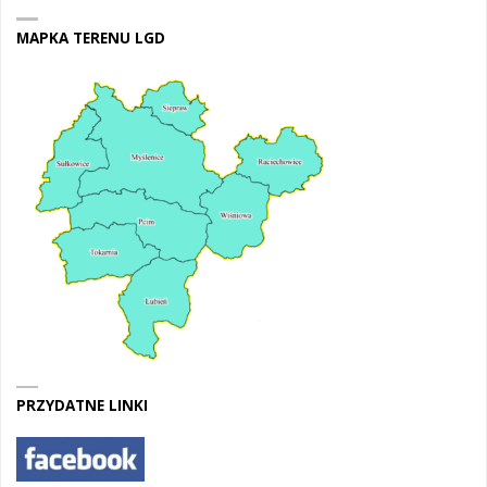
MAPKA TERENU LGD
PRZYDATNE LINKI