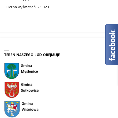
Liczba wyświetleń:
26 323
TEREN NASZEGO LGD OBEJMUJE