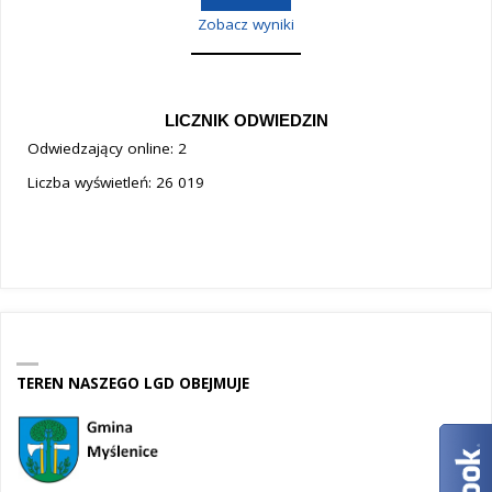
Zobacz wyniki
LICZNIK ODWIEDZIN
Odwiedzający online:
2
Liczba wyświetleń:
26 019
TEREN NASZEGO LGD OBEJMUJE