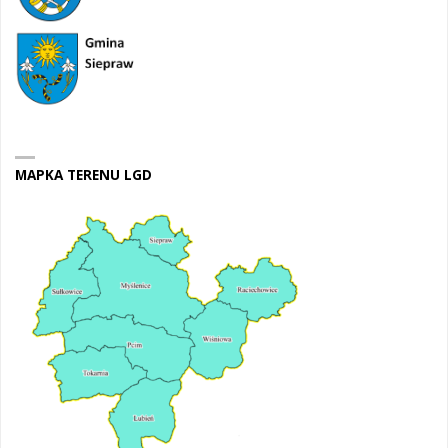
MAPKA TERENU LGD