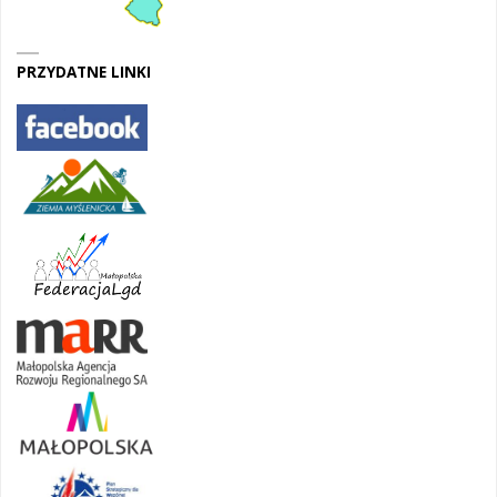
PRZYDATNE LINKI