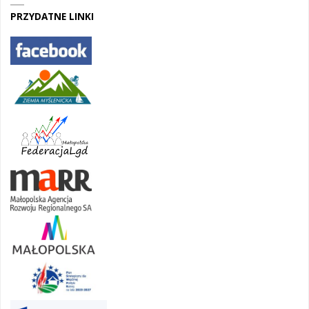
PRZYDATNE LINKI