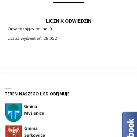
LICZNIK ODWIEDZIN
Odwiedzający online:
0
Liczba wyświetleń:
26 052
TEREN NASZEGO LGD OBEJMUJE