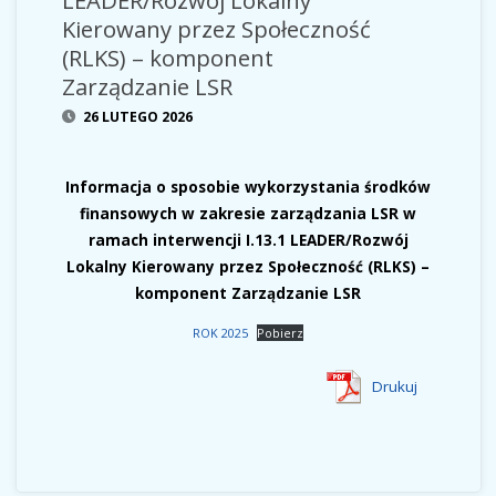
Kierowany przez Społeczność
(RLKS) – komponent
Zarządzanie LSR
26 LUTEGO 2026
Informacja o sposobie wykorzystania środków
finansowych w zakresie zarządzania LSR w
ramach interwencji I.13.1 LEADER/Rozwój
Lokalny Kierowany przez Społeczność (RLKS) –
komponent Zarządzanie LSR
ROK 2025
Pobierz
Drukuj