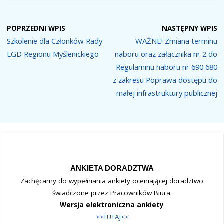
POPRZEDNI WPIS
NASTĘPNY WPIS
Szkolenie dla Członków Rady
WAŻNE! Zmiana terminu
LGD Regionu Myślenickiego
naboru oraz załącznika nr 2 do
Regulaminu naboru nr 690 680
z zakresu Poprawa dostępu do
małej infrastruktury publicznej
ANKIETA DORADZTWA
Zachęcamy do wypełniania ankiety oceniającej doradztwo
świadczone przez Pracowników Biura.
Wersja elektroniczna ankiety
>>TUTAJ<<