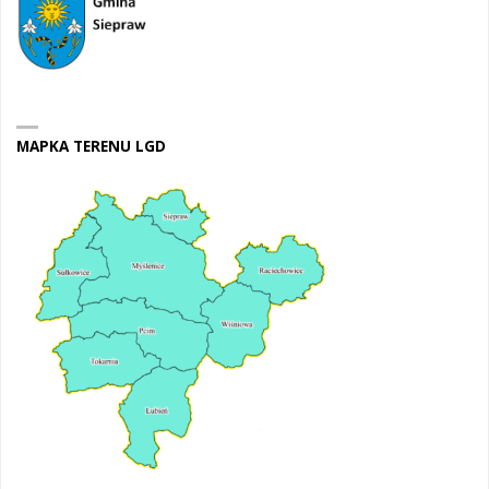
MAPKA TERENU LGD