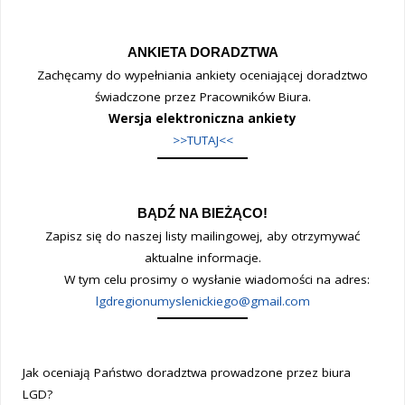
ANKIETA DORADZTWA
Zachęcamy do wypełniania ankiety oceniającej doradztwo
świadczone przez Pracowników Biura.
Wersja elektroniczna ankiety
>>TUTAJ<<
BĄDŹ NA BIEŻĄCO!
Zapisz się do naszej listy mailingowej, aby otrzymywać
aktualne informacje.
W tym celu prosimy o wysłanie wiadomości na adres:
lgdregionumyslenickiego@gmail.com
Jak oceniają Państwo doradztwa prowadzone przez biura
LGD?