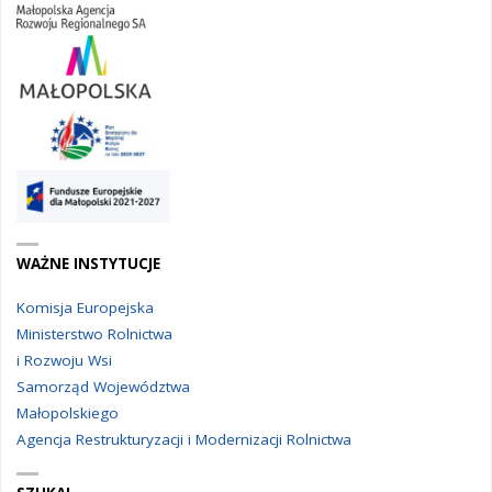
WAŻNE INSTYTUCJE
Komisja Europejska
Ministerstwo Rolnictwa
i Rozwoju Wsi
Samorząd Województwa
Małopolskiego
Agencja Restrukturyzacji i Modernizacji Rolnictwa