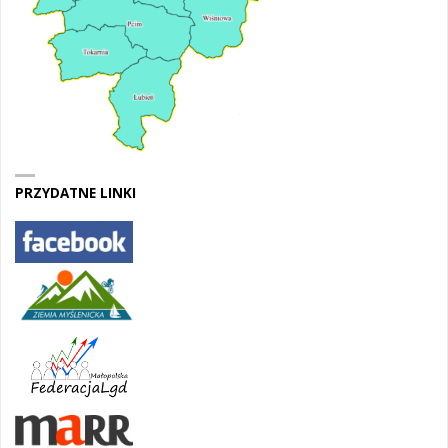
PRZYDATNE LINKI