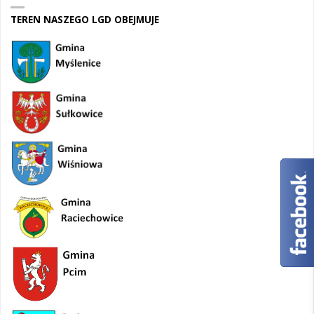
TEREN NASZEGO LGD OBEJMUJE