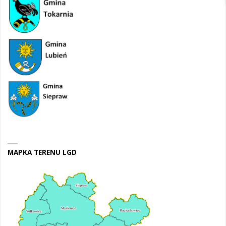
MAPKA TERENU LGD