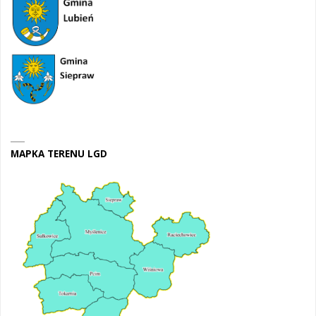
MAPKA TERENU LGD