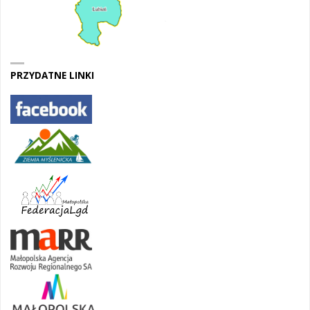
PRZYDATNE LINKI