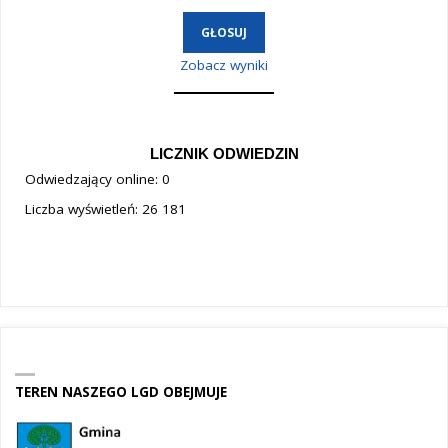
Zobacz wyniki
LICZNIK ODWIEDZIN
Odwiedzający online:
0
Liczba wyświetleń:
26 181
TEREN NASZEGO LGD OBEJMUJE