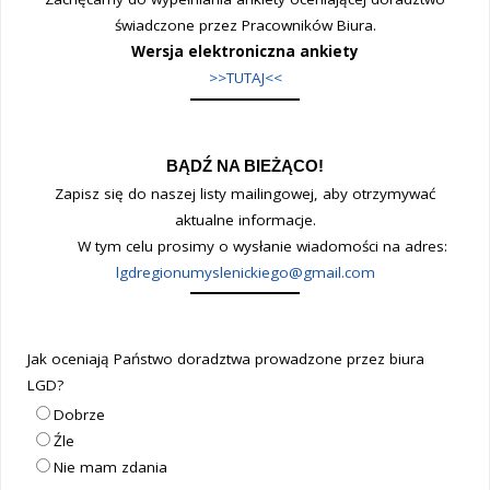
świadczone przez Pracowników Biura.
Wersja elektroniczna ankiety
>>TUTAJ<<
BĄDŹ NA BIEŻĄCO!
Zapisz się do naszej listy mailingowej, aby otrzymywać
aktualne informacje.
W tym celu prosimy o wysłanie wiadomości na adres:
lgdregionumyslenickiego@gmail.com
Jak oceniają Państwo doradztwa prowadzone przez biura
LGD?
Dobrze
Źle
Nie mam zdania